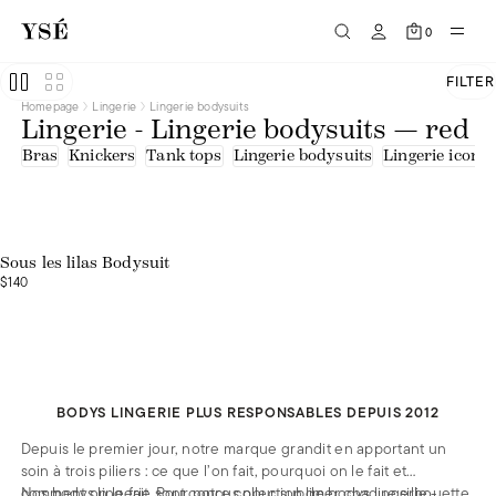
0
FILTER
Homepage
Lingerie
Lingerie bodysuits
Lingerie - Lingerie bodysuits — red
Bras
Knickers
Tank tops
Lingerie bodysuits
Lingerie icons
Sous les lilas Bodysuit
$140
BODYS LINGERIE PLUS RESPONSABLES DEPUIS 2012
Depuis le premier jour, notre marque grandit en apportant un
soin à trois piliers : ce que l’on fait, pourquoi on le fait et
comment on le fait. Pour notre collection de bodys lingerie -
Nos bodys lingerie sont conçus pour sublimer chaque silhouette,