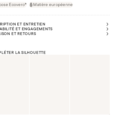
cose Ecovero®
Matière européenne
RIPTION ET ENTRETIEN
ABILITÉ ET ENGAGEMENTS
AISON ET RETOURS
LÉTER LA SILHOUETTE