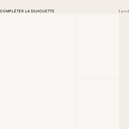
COMPLÉTER LA SILHOUETTE
3 prod