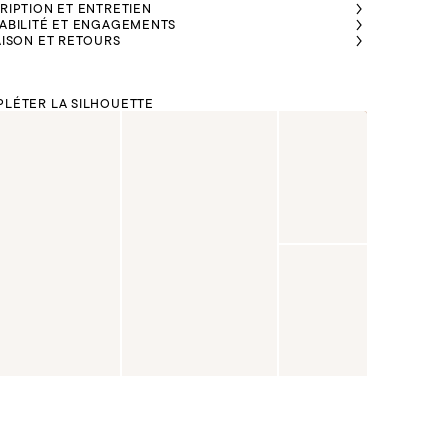
RIPTION ET ENTRETIEN
ABILITÉ ET ENGAGEMENTS
AISON ET RETOURS
LÉTER LA SILHOUETTE