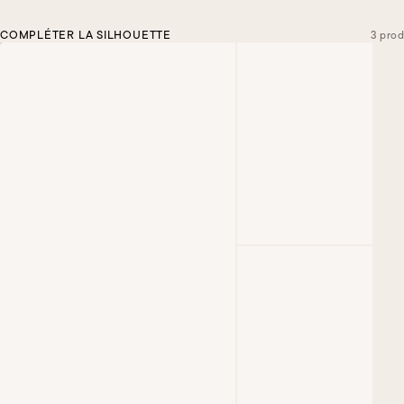
COMPLÉTER LA SILHOUETTE
3 prod