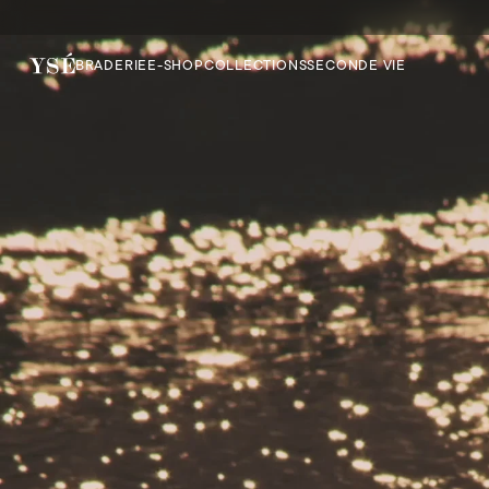
BRADERIE
E-SHOP
COLLECTIONS
SECONDE VIE