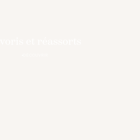
voris et réassorts
DÉCOUVRIR