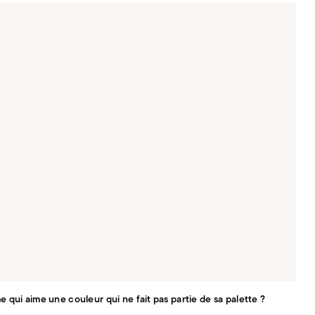
 qui aime une couleur qui ne fait pas partie de sa palette ?