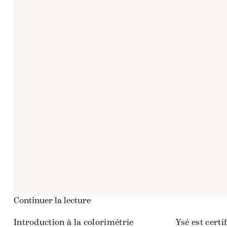
Continuer la lecture
Introduction à la colorimétrie
Ysé est certi