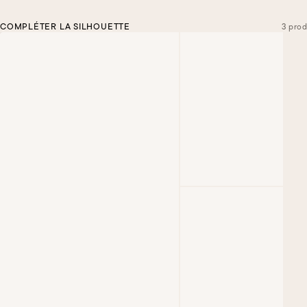
COMPLÉTER LA SILHOUETTE
3 prod