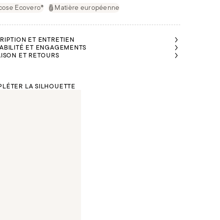
cose Ecovero®
Matière européenne
RIPTION ET ENTRETIEN
ABILITÉ ET ENGAGEMENTS
AISON ET RETOURS
LÉTER LA SILHOUETTE