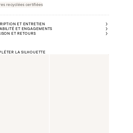
res recyclées certifiées
RIPTION ET ENTRETIEN
ABILITÉ ET ENGAGEMENTS
AISON ET RETOURS
LÉTER LA SILHOUETTE