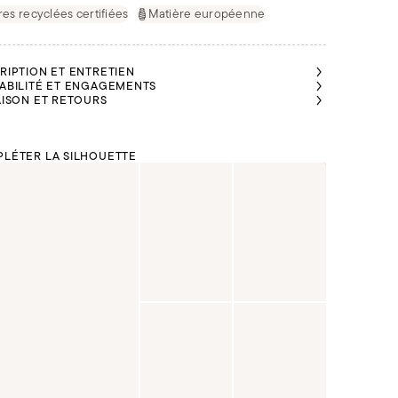
res recyclées certifiées
Matière européenne
RIPTION ET ENTRETIEN
ABILITÉ ET ENGAGEMENTS
AISON ET RETOURS
LÉTER LA SILHOUETTE