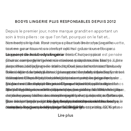
BODYS LINGERIE PLUS RESPONSABLES DEPUIS 2012
Depuis le premier jour, notre marque grandit en apportant un
soin à trois piliers : ce que l’on fait, pourquoi on le fait et
comment on le fait. Pour notre collection de bodys lingerie -
Nos bodys lingerie sont conçus pour sublimer chaque silhouette,
comme pour tous nos autres produits - nous nous efforçons
tout en garantissant un confort optimal grâce à une coupe
chaque jour de faire mieux pour limiter notre impact
soignée et à des armatures discrètes. Chaque pièce est pensée
Le secret de nos bodys lingerie
environnemental et continuer à vous proposer des bodys à prix
pour accompagner la femme moderne dans toutes ses
Choisir son body lingerie, c’est avant tout choisir la liberté. Libre
juste. Nos bodys lingerie sont disponibles dans de nombreuses
aventures, de la journée à la nuit. Que vous choisissiez un body
de porter un body en dentelle noir un jour et en microfibre
tailles, allant du plus petit au plus grand bonnet, et s’adaptent à
noir élégant, un modèle rouge sexy, ou un body blanc
douce le lendemain. Libre de se sentir sexy dans des bodys à col
Pour créer des bodys aussi libres et confortables que les femmes
toutes les silhouettes féminines, que ce soit pour des bodys
intemporel, nos bodys se déclinent dans une large gamme de
délicat ou d’opter pour un modèle aux manches lingerie
devraient l’être. Nos bodys lingerie sont pensés pour épouser
gainants ou des modèles plus légers. Nous choisissons pour nos
couleurs et de styles : de modèles avec bretelles fines et
élégantes. Libre de choisir une coupe ajustée qui souligne la
les formes de chaque femme. Chaque modèle, qu’il soit en
En résumé : les bodys lingerie libres existent, ils sont chez Ysé.
bodys lingerie des matières plus responsables, c'est-à-dire des
ajustables à des modèles à manches longues pour l’hiver.
silhouette ou un modèle plus ample qui révèle sa féminité. Libre
dentelle délicate, en microfibre soyeuse, ou en coton biologique,
Nos bodys lingerie sont disponibles des tailles 34 à 46, avec des
dentelles recyclées, des tissus microfibre soyeux, du tulle brodé,
de jouer avec les accessoires lingerie pour sublimer votre corps.
est conçu pour offrir un maintien optimal et une coupe flatteuse.
modèles pour toutes les morphologies, du plus petit au plus
ou encore des produits issus de productions durables comme le
Nos bodys lingerie sont également parfaits pour les femmes qui
Que ce soit pour un body lingerie avec ou sans armatures,
grand bonnet. Ils sont en vente sur notre site web et en
Voir aussi : notre page
bodys
,
bodys manches courtes
,
bodys
coton biologique ou la viscose ECOVERO®.
recherchent des modèles à la fois élégants et pratiques, comme
chaque pièce est pensée pour sublimer les courbes, de la plus
boutique. La livraison en point relais est gratuite dès 120€ et
manches longues
,
bodys lingerie
,
lingerie
les bodys gainants qui offrent un maintien supplémentaire, ou
petite taille à la taille moyenne ou grande, tout en mettant en
sans minimum pour la livraison en boutique.
Lire plus
des modèles à décolleté plongeant pour une allure plus
valeur chaque gorge et chaque courbe du corps. La qualité
audacieuse.
guide chacune de nos décisions, des tissus à la coupe : dentelle
française, tulle brodé suisse, microfibre soyeuse, ou encore