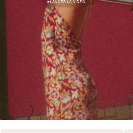
LANCER LA VIDEO