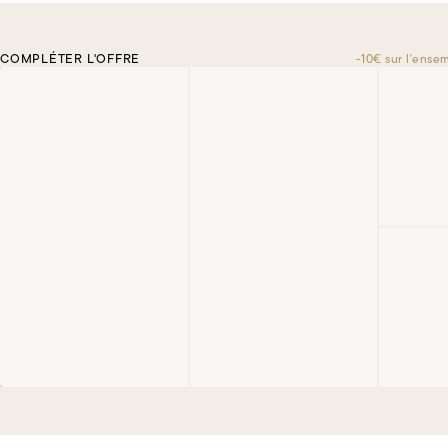
COMPLÉTER L'OFFRE
-10€ sur l'ense