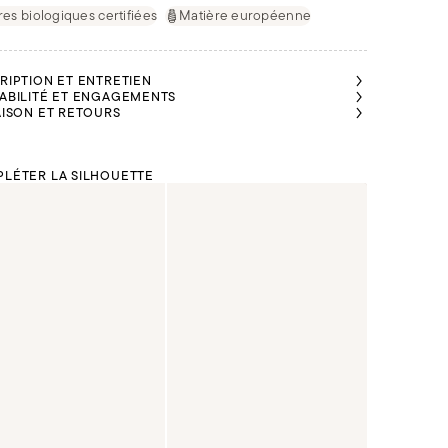
res biologiques certifiées
Matière européenne
RIPTION ET ENTRETIEN
ABILITÉ ET ENGAGEMENTS
AISON ET RETOURS
LÉTER LA SILHOUETTE