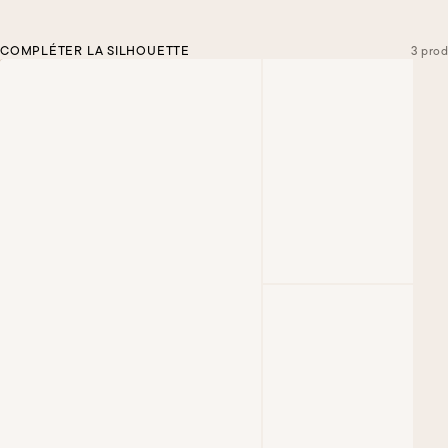
COMPLÉTER LA SILHOUETTE
3 prod