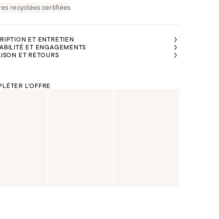
res recyclées certifiées
RIPTION ET ENTRETIEN
ABILITÉ ET ENGAGEMENTS
AISON ET RETOURS
LÉTER L'OFFRE