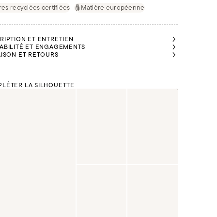
res recyclées certifiées
Matière européenne
RIPTION ET ENTRETIEN
ABILITÉ ET ENGAGEMENTS
AISON ET RETOURS
LÉTER LA SILHOUETTE