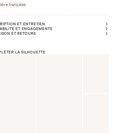
ière française
RIPTION ET ENTRETIEN
ABILITÉ ET ENGAGEMENTS
AISON ET RETOURS
LÉTER LA SILHOUETTE