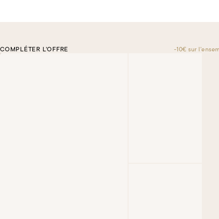
COMPLÉTER L'OFFRE
-10€ sur l'ense