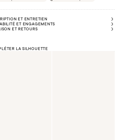
RIPTION ET ENTRETIEN
ABILITÉ ET ENGAGEMENTS
AISON ET RETOURS
LÉTER LA SILHOUETTE