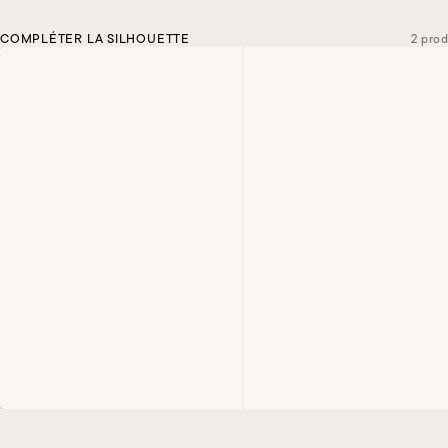
COMPLÉTER LA SILHOUETTE
2 prod