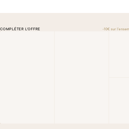
COMPLÉTER L'OFFRE
-10€ sur l'ense