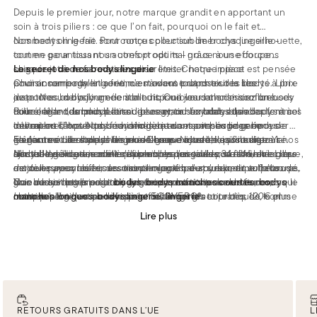
Depuis le premier jour, notre marque grandit en apportant un
soin à trois piliers : ce que l’on fait, pourquoi on le fait et
comment on le fait. Pour notre collection de bodys lingerie -
Nos bodys lingerie sont conçus pour sublimer chaque silhouette,
comme pour tous nos autres produits - nous nous efforçons
tout en garantissant un confort optimal grâce à une coupe
chaque jour de faire mieux pour limiter notre impact
soignée et à des armatures discrètes. Chaque pièce est pensée
Le secret de nos bodys lingerie
environnemental et continuer à vous proposer des bodys à prix
pour accompagner la femme moderne dans toutes ses
Choisir son body lingerie, c’est avant tout choisir la liberté. Libre
juste. Nos bodys lingerie sont disponibles dans de nombreuses
aventures, de la journée à la nuit. Que vous choisissiez un body
de porter un body en dentelle noir un jour et en microfibre
tailles, allant du plus petit au plus grand bonnet, et s’adaptent à
noir élégant, un modèle rouge sexy, ou un body blanc
douce le lendemain. Libre de se sentir sexy dans des bodys à col
Pour créer des bodys aussi libres et confortables que les femmes
toutes les silhouettes féminines, que ce soit pour des bodys
intemporel, nos bodys se déclinent dans une large gamme de
délicat ou d’opter pour un modèle aux manches lingerie
devraient l’être. Nos bodys lingerie sont pensés pour épouser
gainants ou des modèles plus légers. Nous choisissons pour nos
couleurs et de styles : de modèles avec bretelles fines et
élégantes. Libre de choisir une coupe ajustée qui souligne la
les formes de chaque femme. Chaque modèle, qu’il soit en
En résumé : les bodys lingerie libres existent, ils sont chez Ysé.
bodys lingerie des matières plus responsables, c'est-à-dire des
ajustables à des modèles à manches longues pour l’hiver.
silhouette ou un modèle plus ample qui révèle sa féminité. Libre
dentelle délicate, en microfibre soyeuse, ou en coton biologique,
Nos bodys lingerie sont disponibles des tailles 34 à 46, avec des
dentelles recyclées, des tissus microfibre soyeux, du tulle brodé,
de jouer avec les accessoires lingerie pour sublimer votre corps.
est conçu pour offrir un maintien optimal et une coupe flatteuse.
modèles pour toutes les morphologies, du plus petit au plus
ou encore des produits issus de productions durables comme le
Nos bodys lingerie sont également parfaits pour les femmes qui
Que ce soit pour un body lingerie avec ou sans armatures,
grand bonnet. Ils sont en vente sur notre site web et en
Voir aussi : notre page
bodys
,
bodys manches courtes
,
bodys
coton biologique ou la viscose ECOVERO®.
recherchent des modèles à la fois élégants et pratiques, comme
chaque pièce est pensée pour sublimer les courbes, de la plus
boutique. La livraison en point relais est gratuite dès 120€ et
manches longues
,
bodys lingerie
,
lingerie
les bodys gainants qui offrent un maintien supplémentaire, ou
petite taille à la taille moyenne ou grande, tout en mettant en
sans minimum pour la livraison en boutique.
Lire plus
des modèles à décolleté plongeant pour une allure plus
valeur chaque gorge et chaque courbe du corps. La qualité
audacieuse.
guide chacune de nos décisions, des tissus à la coupe : dentelle
française, tulle brodé suisse, microfibre soyeuse, ou encore
coton biologique certifié. Nos bodys sont le reflet de notre
engagement à offrir des produits de lingerie aussi raffinés que
confortables, pour que chaque femme se sente aussi sexy que
libre.
RETOURS GRATUITS DANS L’UE
L