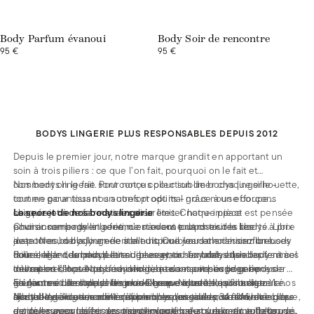
Exclusivité web
Body Parfum évanoui
Body Soir de rencontre
95 €
95 €
BODYS LINGERIE PLUS RESPONSABLES DEPUIS 2012
Depuis le premier jour, notre marque grandit en apportant un
soin à trois piliers : ce que l’on fait, pourquoi on le fait et
comment on le fait. Pour notre collection de bodys lingerie -
Nos bodys lingerie sont conçus pour sublimer chaque silhouette,
comme pour tous nos autres produits - nous nous efforçons
tout en garantissant un confort optimal grâce à une coupe
chaque jour de faire mieux pour limiter notre impact
soignée et à des armatures discrètes. Chaque pièce est pensée
Le secret de nos bodys lingerie
environnemental et continuer à vous proposer des bodys à prix
pour accompagner la femme moderne dans toutes ses
Choisir son body lingerie, c’est avant tout choisir la liberté. Libre
juste. Nos bodys lingerie sont disponibles dans de nombreuses
aventures, de la journée à la nuit. Que vous choisissiez un body
de porter un body en dentelle noir un jour et en microfibre
tailles, allant du plus petit au plus grand bonnet, et s’adaptent à
noir élégant, un modèle rouge sexy, ou un body blanc
douce le lendemain. Libre de se sentir sexy dans des bodys à col
Pour créer des bodys aussi libres et confortables que les femmes
toutes les silhouettes féminines, que ce soit pour des bodys
intemporel, nos bodys se déclinent dans une large gamme de
délicat ou d’opter pour un modèle aux manches lingerie
devraient l’être. Nos bodys lingerie sont pensés pour épouser
gainants ou des modèles plus légers. Nous choisissons pour nos
couleurs et de styles : de modèles avec bretelles fines et
élégantes. Libre de choisir une coupe ajustée qui souligne la
les formes de chaque femme. Chaque modèle, qu’il soit en
En résumé : les bodys lingerie libres existent, ils sont chez Ysé.
bodys lingerie des matières plus responsables, c'est-à-dire des
ajustables à des modèles à manches longues pour l’hiver.
silhouette ou un modèle plus ample qui révèle sa féminité. Libre
dentelle délicate, en microfibre soyeuse, ou en coton biologique,
Nos bodys lingerie sont disponibles des tailles 34 à 46, avec des
dentelles recyclées, des tissus microfibre soyeux, du tulle brodé,
de jouer avec les accessoires lingerie pour sublimer votre corps.
est conçu pour offrir un maintien optimal et une coupe flatteuse.
modèles pour toutes les morphologies, du plus petit au plus