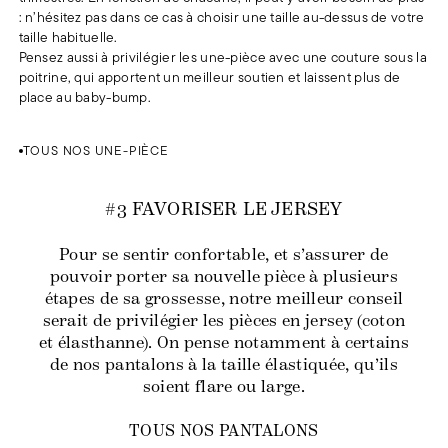
: n’hésitez pas dans ce cas à choisir une taille au-dessus de votre
taille habituelle.
Pensez aussi à privilégier les une-pièce avec une couture sous la
poitrine, qui apportent un meilleur soutien et laissent plus de
place au baby-bump.
TOUS NOS UNE-PIÈCE
#3 FAVORISER LE JERSEY
Pour se sentir confortable, et s’assurer de
pouvoir porter sa nouvelle pièce à plusieurs
étapes de sa grossesse, notre meilleur conseil
serait de privilégier les pièces en jersey (coton
et élasthanne). On pense notamment à certains
de nos pantalons à la taille élastiquée, qu’ils
soient flare ou large.
TOUS NOS PANTALONS