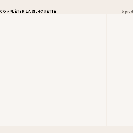
COMPLÉTER LA SILHOUETTE
6 prod