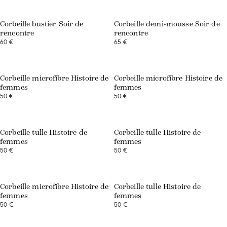
Corbeille bustier Soir de
Corbeille demi-mousse Soir de
rencontre
rencontre
60 €
65 €
Corbeille microfibre Histoire de
Corbeille microfibre Histoire de
femmes
femmes
50 €
50 €
Corbeille tulle Histoire de
Corbeille tulle Histoire de
femmes
femmes
50 €
50 €
Exclusivité web
Exclusivité web
Corbeille microfibre Histoire de
Corbeille tulle Histoire de
femmes
femmes
50 €
50 €