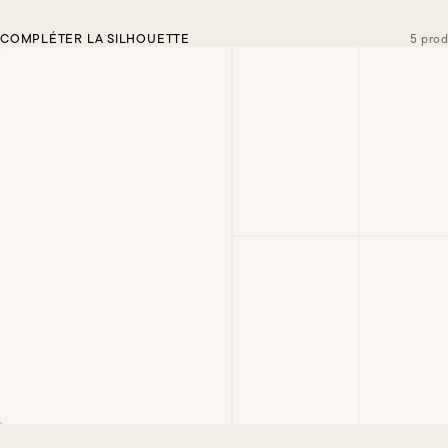
COMPLÉTER LA SILHOUETTE
5 prod