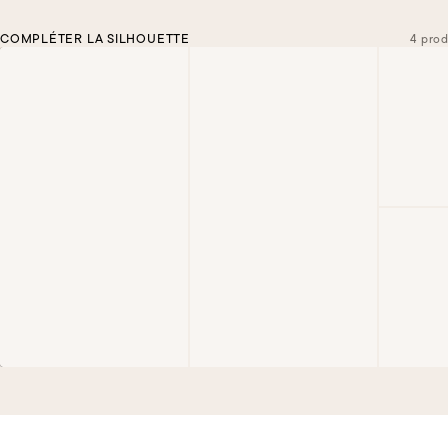
COMPLÉTER LA SILHOUETTE
4 prod