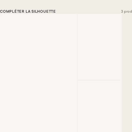
COMPLÉTER LA SILHOUETTE
3 prod