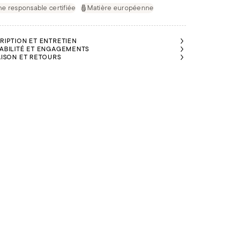
ne responsable certifiée
Matière européenne
RIPTION ET ENTRETIEN
ABILITÉ ET ENGAGEMENTS
AISON ET RETOURS