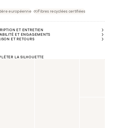
tière européenne
Fibres recyclées certifiées
RIPTION ET ENTRETIEN
ABILITÉ ET ENGAGEMENTS
AISON ET RETOURS
LÉTER LA SILHOUETTE