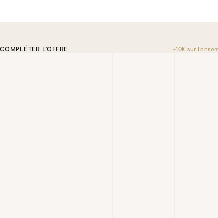
COMPLÉTER L'OFFRE
-10€ sur l'ense