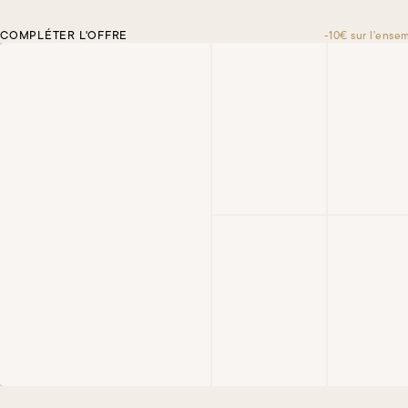
COMPLÉTER L'OFFRE
-10€ sur l'ense