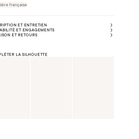
ière française
RIPTION ET ENTRETIEN
ABILITÉ ET ENGAGEMENTS
AISON ET RETOURS
LÉTER LA SILHOUETTE