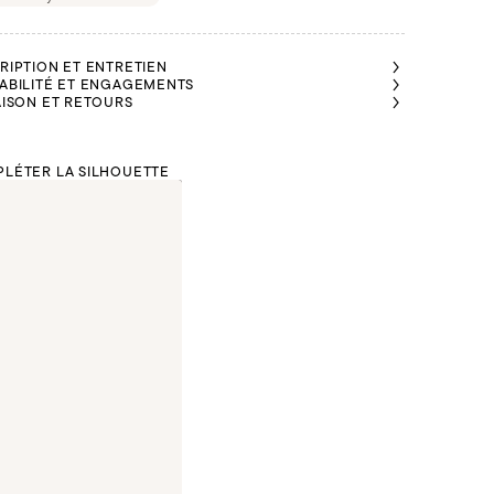
RIPTION ET ENTRETIEN
ABILITÉ ET ENGAGEMENTS
AISON ET RETOURS
LÉTER LA SILHOUETTE