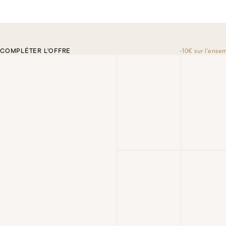
COMPLÉTER L'OFFRE
-10€ sur l'ense