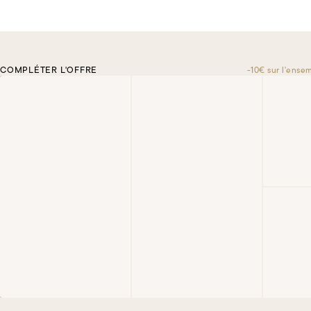
COMPLÉTER L'OFFRE
-10€ sur l'ense