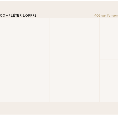
COMPLÉTER L'OFFRE
-10€ sur l'ense