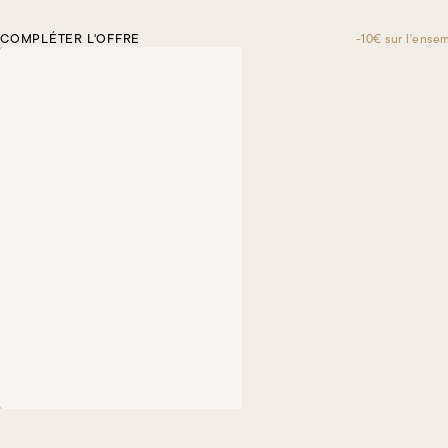
COMPLÉTER L'OFFRE
-10€ sur l'ense