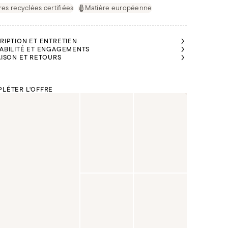
res recyclées certifiées
Matière européenne
RIPTION ET ENTRETIEN
ABILITÉ ET ENGAGEMENTS
AISON ET RETOURS
LÉTER L'OFFRE