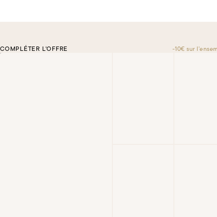
COMPLÉTER L'OFFRE
-10€ sur l'ense