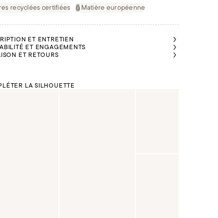
res recyclées certifiées
Matière européenne
RIPTION ET ENTRETIEN
ABILITÉ ET ENGAGEMENTS
AISON ET RETOURS
LÉTER LA SILHOUETTE