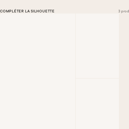
COMPLÉTER LA SILHOUETTE
3 prod