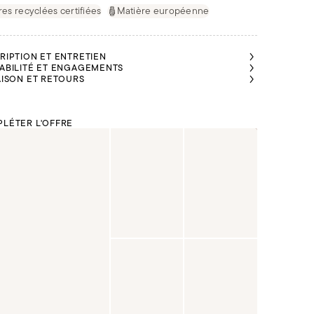
res recyclées certifiées
Matière européenne
RIPTION ET ENTRETIEN
ABILITÉ ET ENGAGEMENTS
AISON ET RETOURS
LÉTER L'OFFRE