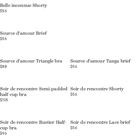
Belle inconnue Shorty
$56
Source d'amour Brief
$56
Source d'amour Triangle bra
Source d'amour Tanga brief
$88
$56
Soir de rencontre Semi-padded
Soir de rencontre Shorty
$56
half-cup bra
$105
Soir de rencontre Bustier Half-
Soir de rencontre Lace brief
$56
cup bra
$96