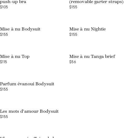
push-up bra
(removable garter straps)
$105
$155
Web exclusive
Web exclusive
Mise à nu Bodysuit
Mise à nu Nightie
$155
$155
Web exclusive
Web exclusive
Mise à nu Top
Mise à nu Tanga brief
$115
$56
Parfum évanoui Bodysuit
$155
Web exclusive
Les mots d'amour Bodysuit
$155
Web exclusive