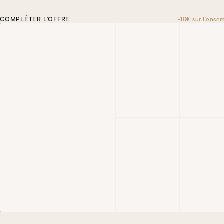
COMPLÉTER L'OFFRE
-10€ sur l'ense