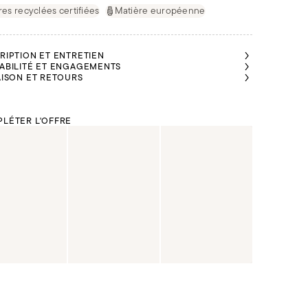
res recyclées certifiées
Matière européenne
RIPTION ET ENTRETIEN
ABILITÉ ET ENGAGEMENTS
AISON ET RETOURS
LÉTER L'OFFRE