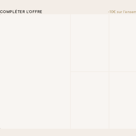
COMPLÉTER L'OFFRE
-10€ sur l'ense